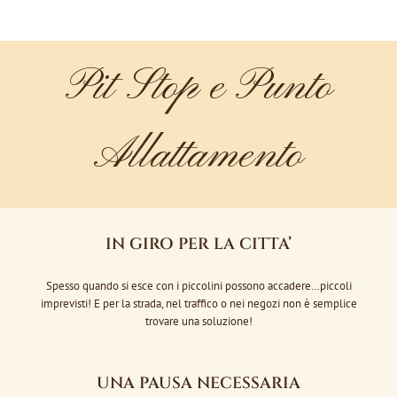
Pit Stop e Punto
Allattamento
IN GIRO PER LA CITTA’
Spesso quando si esce con i piccolini possono accadere…piccoli
imprevisti! E per la strada, nel traffico o nei negozi non è semplice
trovare una soluzione!
UNA PAUSA NECESSARIA