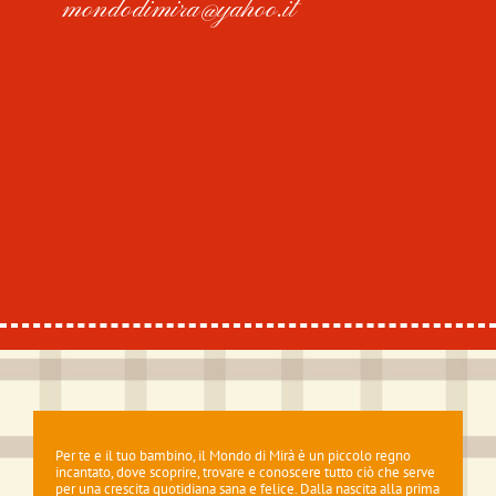
mondodimira@yahoo.it
Per te e il tuo bambino, il Mondo di Mirà è un piccolo regno
incantato, dove scoprire, trovare e conoscere tutto ciò che serve
per una crescita quotidiana sana e felice. Dalla nascita alla prima