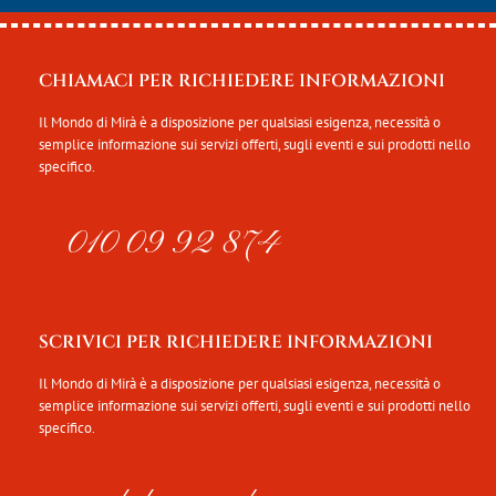
CHIAMACI PER RICHIEDERE INFORMAZIONI
Il Mondo di Mirà è a disposizione per qualsiasi esigenza, necessità o
semplice informazione sui servizi offerti, sugli eventi e sui prodotti nello
specifico.
010 09 92 874
SCRIVICI PER RICHIEDERE INFORMAZIONI
Il Mondo di Mirà è a disposizione per qualsiasi esigenza, necessità o
semplice informazione sui servizi offerti, sugli eventi e sui prodotti nello
specifico.