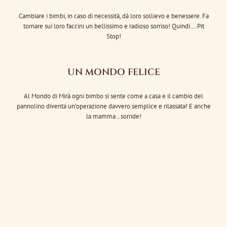
Cambiare i bimbi, in caso di necessità, dà loro sollievo e benessere. Fa
tornare sui loro faccini un bellissimo e radioso sorriso! Quindi….Pit
Stop!
UN MONDO FELICE
Al Mondo di Mirà ogni bimbo si sente come a casa e il cambio del
pannolino diventa un’operazione davvero semplice e rilassata! E anche
la mamma…sorride!