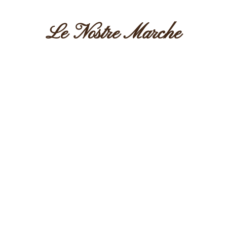
Le Nostre Marche