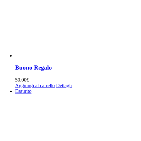
Buono Regalo
50,00
€
Aggiungi al carrello
Dettagli
Esaurito