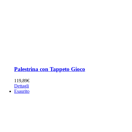
Palestrina con Tappeto Gioco
119,89
€
Dettagli
Esaurito