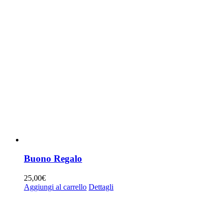
Buono Regalo
25,00
€
Aggiungi al carrello
Dettagli