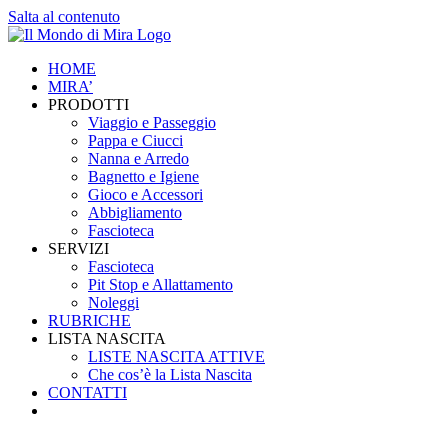
Salta al contenuto
HOME
MIRA’
PRODOTTI
Viaggio e Passeggio
Pappa e Ciucci
Nanna e Arredo
Bagnetto e Igiene
Gioco e Accessori
Abbigliamento
Fascioteca
SERVIZI
Fascioteca
Pit Stop e Allattamento
Noleggi
RUBRICHE
LISTA NASCITA
LISTE NASCITA ATTIVE
Che cos’è la Lista Nascita
CONTATTI