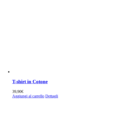
T-shirt in Cotone
39,90
€
Aggiungi al carrello
Dettagli