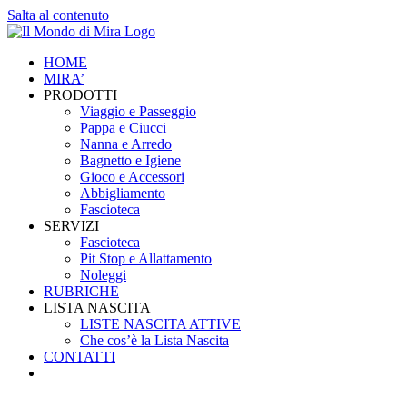
Salta al contenuto
HOME
MIRA’
PRODOTTI
Viaggio e Passeggio
Pappa e Ciucci
Nanna e Arredo
Bagnetto e Igiene
Gioco e Accessori
Abbigliamento
Fascioteca
SERVIZI
Fascioteca
Pit Stop e Allattamento
Noleggi
RUBRICHE
LISTA NASCITA
LISTE NASCITA ATTIVE
Che cos’è la Lista Nascita
CONTATTI