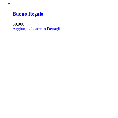
Buono Regalo
50,00
€
Aggiungi al carrello
Dettagli