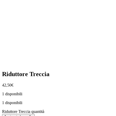
Riduttore Treccia
42,50
€
1 disponibili
1 disponibili
Riduttore Treccia quantità