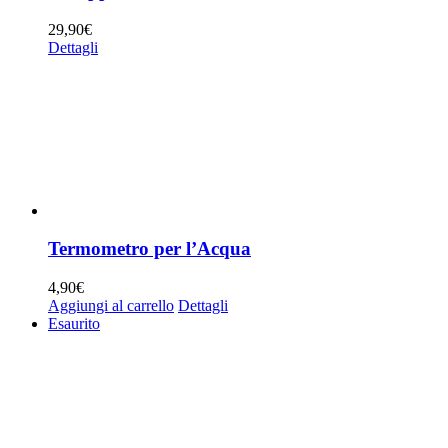
29,90
€
Dettagli
Termometro per l’Acqua
4,90
€
Aggiungi al carrello
Dettagli
Esaurito