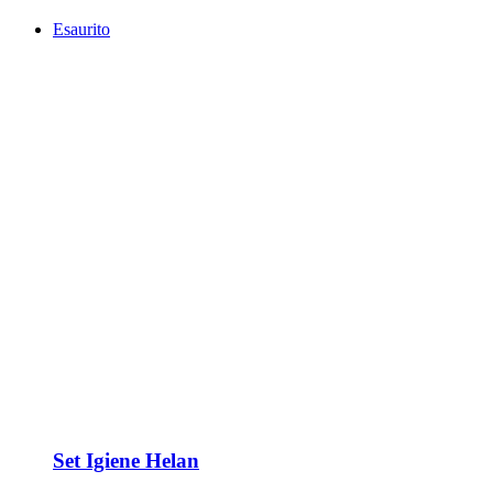
Esaurito
Set Igiene Helan