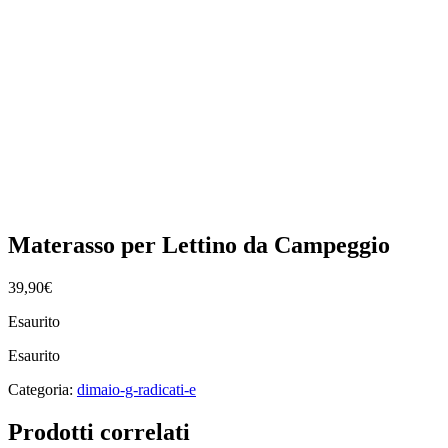
Materasso per Lettino da Campeggio
39,90
€
Esaurito
Esaurito
Categoria:
dimaio-g-radicati-e
Prodotti correlati