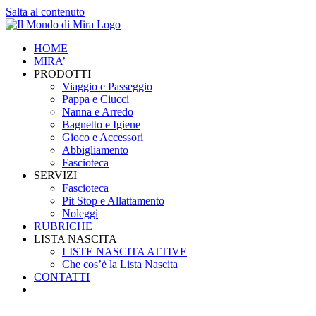
Salta al contenuto
HOME
MIRA’
PRODOTTI
Viaggio e Passeggio
Pappa e Ciucci
Nanna e Arredo
Bagnetto e Igiene
Gioco e Accessori
Abbigliamento
Fascioteca
SERVIZI
Fascioteca
Pit Stop e Allattamento
Noleggi
RUBRICHE
LISTA NASCITA
LISTE NASCITA ATTIVE
Che cos’è la Lista Nascita
CONTATTI