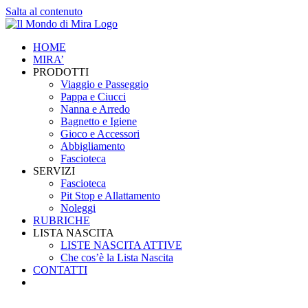
Salta al contenuto
HOME
MIRA’
PRODOTTI
Viaggio e Passeggio
Pappa e Ciucci
Nanna e Arredo
Bagnetto e Igiene
Gioco e Accessori
Abbigliamento
Fascioteca
SERVIZI
Fascioteca
Pit Stop e Allattamento
Noleggi
RUBRICHE
LISTA NASCITA
LISTE NASCITA ATTIVE
Che cos’è la Lista Nascita
CONTATTI