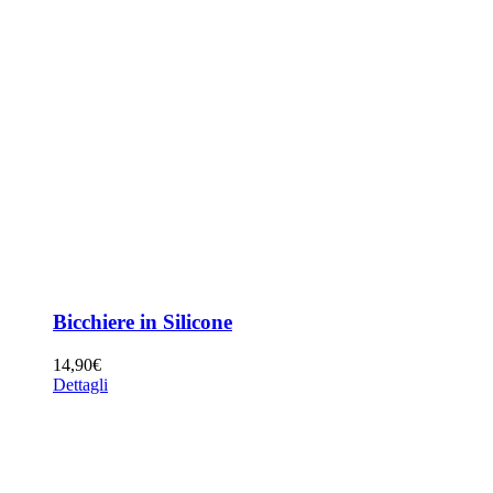
Bicchiere in Silicone
14,90
€
Dettagli