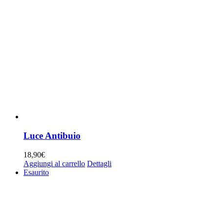
Luce Antibuio
18,90
€
Aggiungi al carrello
Dettagli
Esaurito