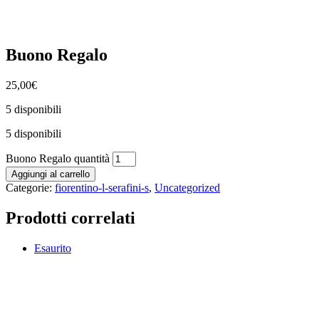
Buono Regalo
25,00
€
5 disponibili
5 disponibili
Buono Regalo quantità
Aggiungi al carrello
Categorie:
fiorentino-l-serafini-s
,
Uncategorized
Prodotti correlati
Esaurito