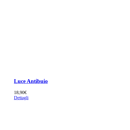
Luce Antibuio
18,90
€
Dettagli