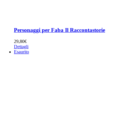
Personaggi per Faba Il Raccontastorie
29,80
€
Dettagli
Esaurito