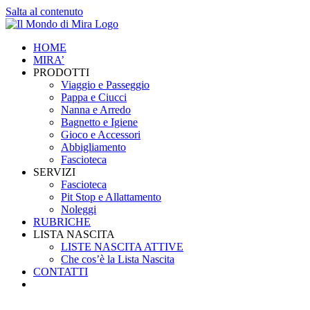
Salta al contenuto
HOME
MIRA’
PRODOTTI
Viaggio e Passeggio
Pappa e Ciucci
Nanna e Arredo
Bagnetto e Igiene
Gioco e Accessori
Abbigliamento
Fascioteca
SERVIZI
Fascioteca
Pit Stop e Allattamento
Noleggi
RUBRICHE
LISTA NASCITA
LISTE NASCITA ATTIVE
Che cos’è la Lista Nascita
CONTATTI