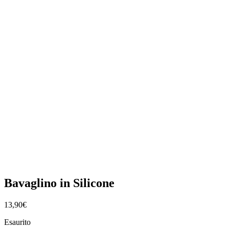
Bavaglino in Silicone
13,90
€
Esaurito