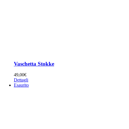
Vaschetta Stokke
49,00
€
Dettagli
Esaurito