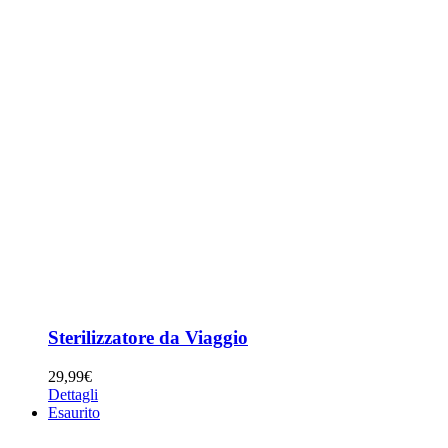
Sterilizzatore da Viaggio
29,99
€
Dettagli
Esaurito