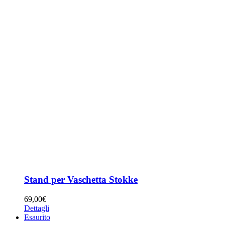
Stand per Vaschetta Stokke
69,00
€
Dettagli
Esaurito