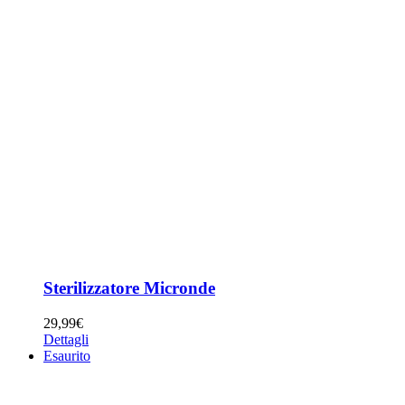
Sterilizzatore Micronde
29,99
€
Dettagli
Esaurito