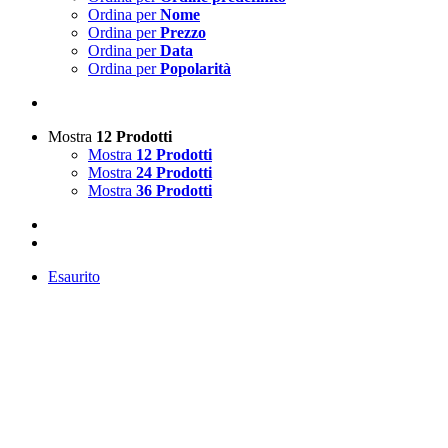
Ordina per
Nome
Ordina per
Prezzo
Ordina per
Data
Ordina per
Popolarità
Mostra
12 Prodotti
Mostra
12 Prodotti
Mostra
24 Prodotti
Mostra
36 Prodotti
Esaurito