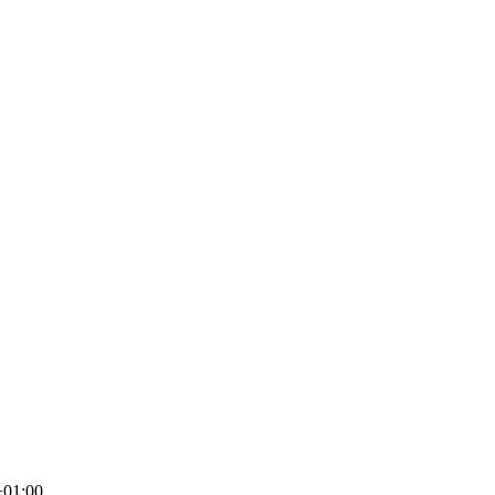
+01:00