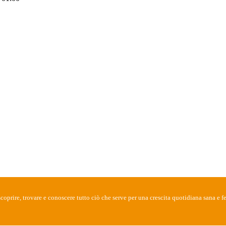
oprire, trovare e conoscere tutto ciò che serve per una crescita quotidiana sana e fe